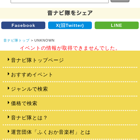
Facebook
X(旧Twitter)
LINE
音ナビ隊トップ
> UNKNOWN
イベントの情報が取得できませんでした。
音ナビ隊トップページ
おすすめイベント
ジャンルで検索
価格で検索
音ナビ隊とは？
運営団体「ふくおか音楽村」とは