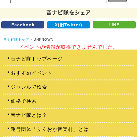
Facebook
X(旧Twitter)
LINE
音ナビ隊トップ
> UNKNOWN
イベントの情報が取得できませんでした。
音ナビ隊トップページ
おすすめイベント
ジャンルで検索
価格で検索
音ナビ隊とは？
運営団体「ふくおか音楽村」とは