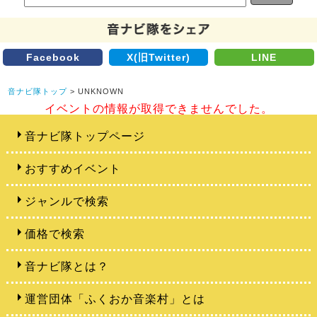
Facebook
X(旧Twitter)
LINE
音ナビ隊トップ
> UNKNOWN
イベントの情報が取得できませんでした。
音ナビ隊トップページ
おすすめイベント
ジャンルで検索
価格で検索
音ナビ隊とは？
運営団体「ふくおか音楽村」とは