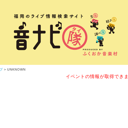
プ
> UNKNOWN
イベントの情報が取得でき