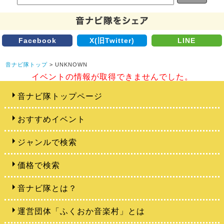
Facebook
X(旧Twitter)
LINE
音ナビ隊トップ
> UNKNOWN
イベントの情報が取得できませんでした。
音ナビ隊トップページ
おすすめイベント
ジャンルで検索
価格で検索
音ナビ隊とは？
運営団体「ふくおか音楽村」とは