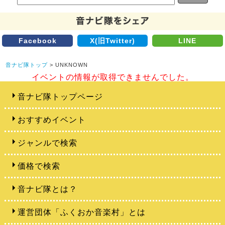
Facebook
X(旧Twitter)
LINE
音ナビ隊トップ
> UNKNOWN
イベントの情報が取得できませんでした。
音ナビ隊トップページ
おすすめイベント
ジャンルで検索
価格で検索
音ナビ隊とは？
運営団体「ふくおか音楽村」とは