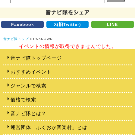
Facebook
X(旧Twitter)
LINE
音ナビ隊トップ
> UNKNOWN
イベントの情報が取得できませんでした。
音ナビ隊トップページ
おすすめイベント
ジャンルで検索
価格で検索
音ナビ隊とは？
運営団体「ふくおか音楽村」とは