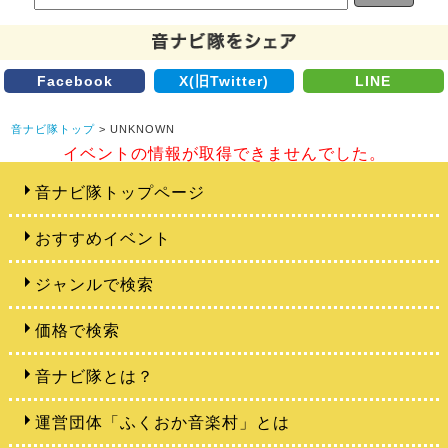
Facebook
X(旧Twitter)
LINE
音ナビ隊トップ
> UNKNOWN
イベントの情報が取得できませんでした。
音ナビ隊トップページ
おすすめイベント
ジャンルで検索
価格で検索
音ナビ隊とは？
運営団体「ふくおか音楽村」とは