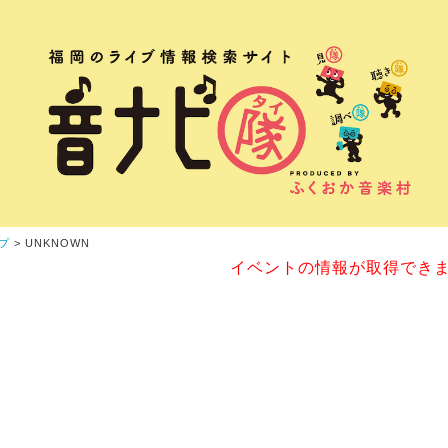
プ
> UNKNOWN
イベントの情報が取得でき