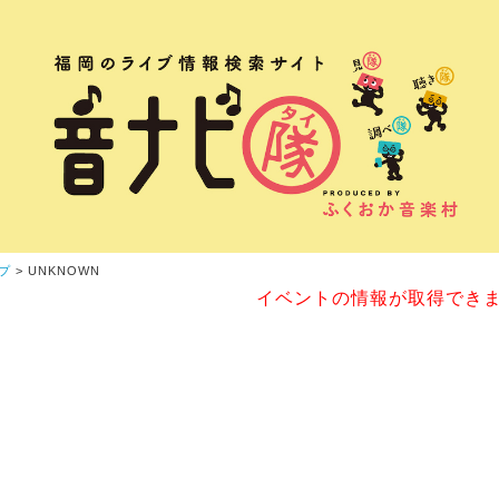
プ
> UNKNOWN
イベントの情報が取得でき