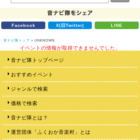
Facebook
X(旧Twitter)
LINE
音ナビ隊トップ
> UNKNOWN
イベントの情報が取得できませんでした。
音ナビ隊トップページ
おすすめイベント
ジャンルで検索
価格で検索
音ナビ隊とは？
運営団体「ふくおか音楽村」とは