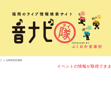
プ
> UNKNOWN
イベントの情報が取得でき