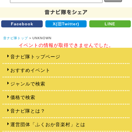
Facebook
X(旧Twitter)
LINE
音ナビ隊トップ
> UNKNOWN
イベントの情報が取得できませんでした。
音ナビ隊トップページ
おすすめイベント
ジャンルで検索
価格で検索
音ナビ隊とは？
運営団体「ふくおか音楽村」とは