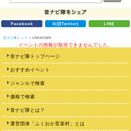
Facebook
X(旧Twitter)
LINE
音ナビ隊トップ
> UNKNOWN
イベントの情報が取得できませんでした。
音ナビ隊トップページ
おすすめイベント
ジャンルで検索
価格で検索
音ナビ隊とは？
運営団体「ふくおか音楽村」とは