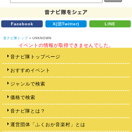
Facebook
X(旧Twitter)
LINE
音ナビ隊トップ
> UNKNOWN
イベントの情報が取得できませんでした。
音ナビ隊トップページ
おすすめイベント
ジャンルで検索
価格で検索
音ナビ隊とは？
運営団体「ふくおか音楽村」とは