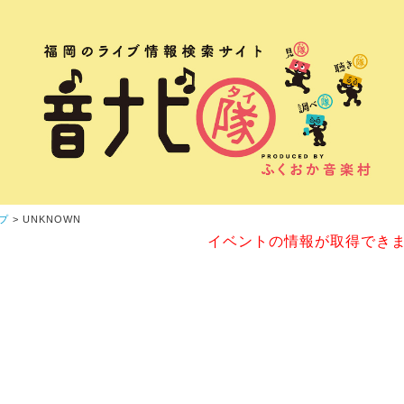
プ
> UNKNOWN
イベントの情報が取得でき