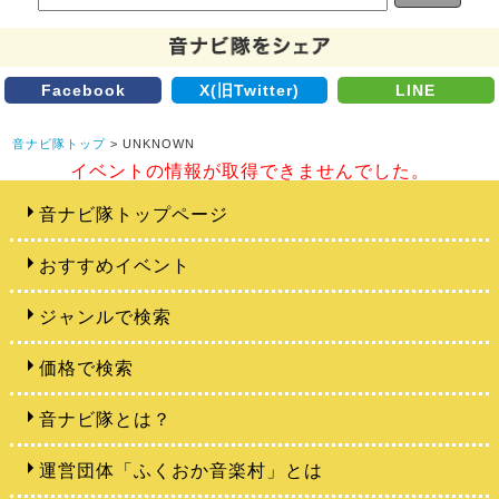
Facebook
X(旧Twitter)
LINE
音ナビ隊トップ
> UNKNOWN
イベントの情報が取得できませんでした。
音ナビ隊トップページ
おすすめイベント
ジャンルで検索
価格で検索
音ナビ隊とは？
運営団体「ふくおか音楽村」とは