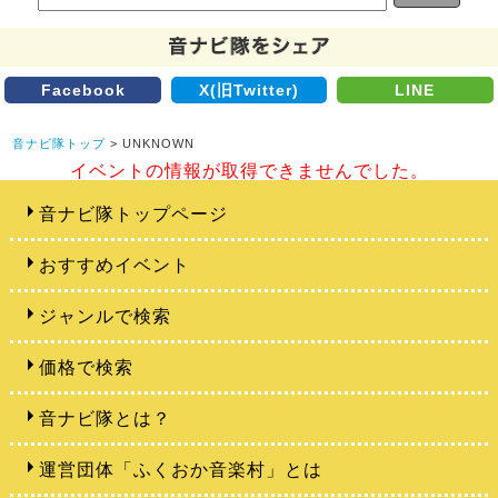
Facebook
X(旧Twitter)
LINE
音ナビ隊トップ
> UNKNOWN
イベントの情報が取得できませんでした。
音ナビ隊トップページ
おすすめイベント
ジャンルで検索
価格で検索
音ナビ隊とは？
運営団体「ふくおか音楽村」とは