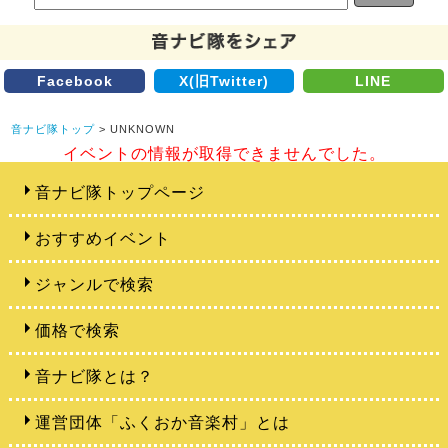
Facebook
X(旧Twitter)
LINE
音ナビ隊トップ
> UNKNOWN
イベントの情報が取得できませんでした。
音ナビ隊トップページ
おすすめイベント
ジャンルで検索
価格で検索
音ナビ隊とは？
運営団体「ふくおか音楽村」とは