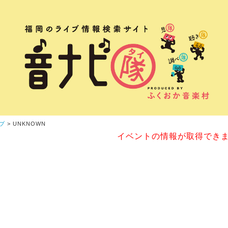
プ
> UNKNOWN
イベントの情報が取得でき