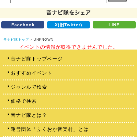
Facebook
X(旧Twitter)
LINE
音ナビ隊トップ
> UNKNOWN
イベントの情報が取得できませんでした。
音ナビ隊トップページ
おすすめイベント
ジャンルで検索
価格で検索
音ナビ隊とは？
運営団体「ふくおか音楽村」とは