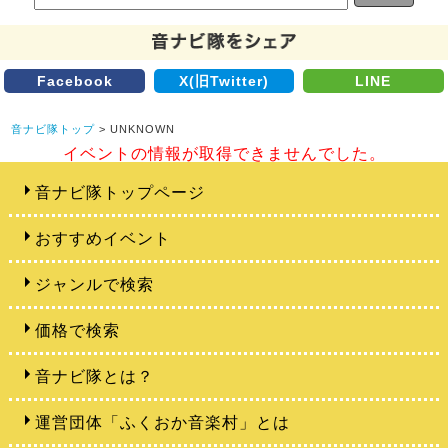
Facebook
X(旧Twitter)
LINE
音ナビ隊トップ
> UNKNOWN
イベントの情報が取得できませんでした。
音ナビ隊トップページ
おすすめイベント
ジャンルで検索
価格で検索
音ナビ隊とは？
運営団体「ふくおか音楽村」とは