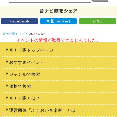
Facebook
X(旧Twitter)
LINE
音ナビ隊トップ
> UNKNOWN
イベントの情報が取得できませんでした。
音ナビ隊トップページ
おすすめイベント
ジャンルで検索
価格で検索
音ナビ隊とは？
運営団体「ふくおか音楽村」とは