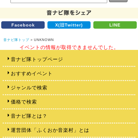
Facebook
X(旧Twitter)
LINE
音ナビ隊トップ
> UNKNOWN
イベントの情報が取得できませんでした。
音ナビ隊トップページ
おすすめイベント
ジャンルで検索
価格で検索
音ナビ隊とは？
運営団体「ふくおか音楽村」とは