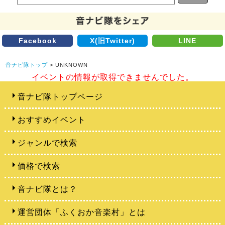
Facebook
X(旧Twitter)
LINE
音ナビ隊トップ
> UNKNOWN
イベントの情報が取得できませんでした。
音ナビ隊トップページ
おすすめイベント
ジャンルで検索
価格で検索
音ナビ隊とは？
運営団体「ふくおか音楽村」とは