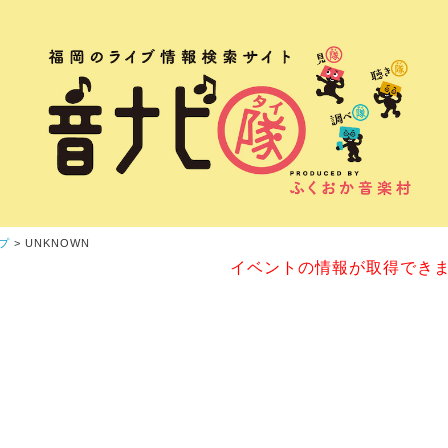
プ
> UNKNOWN
イベントの情報が取得でき