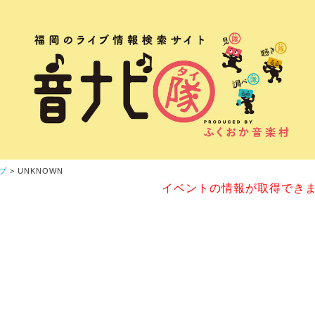
プ
> UNKNOWN
イベントの情報が取得でき