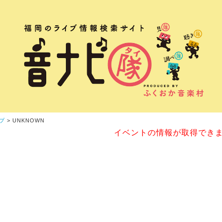
プ
> UNKNOWN
イベントの情報が取得でき