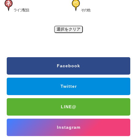
ライブ配信
その他
選択をクリア
Facebook
Twitter
LINE@
Instagram