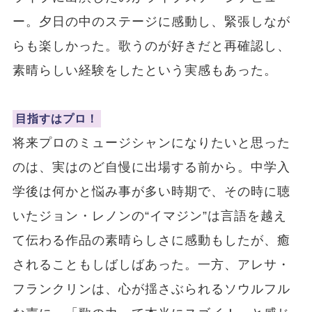
ー。夕日の中のステージに感動し、緊張しなが
らも楽しかった。歌うのが好きだと再確認し、
素晴らしい経験をしたという実感もあった。
目指すはプロ！
将来プロのミュージシャンになりたいと思った
のは、実はのど自慢に出場する前から。中学入
学後は何かと悩み事が多い時期で、その時に聴
いたジョン・レノンの“イマジン”は言語を越え
て伝わる作品の素晴らしさに感動もしたが、癒
されることもしばしばあった。一方、アレサ・
フランクリンは、心が揺さぶられるソウルフル