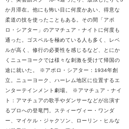
か月滞在。他にも怖い目に何度かあい、得意な
柔道の技を使ったこともある。その間「アポ
ロ・シアター」のアマチュア・ナイトに何度も
通った。ゴスペルを極めている人も多く、レベ
ルが高く、修行の必要性を感じるなど、とにか
くニューヨークでは様々な刺激を受けて帰国の
途に就いた。 ※アポロ・シアター：1934年創
立。ニューヨーク、ハーレム地区に位置するエ
ンターテインメント劇場。 ※アマチュア・ナイ
ト：アマチュアの歌手やダンサーなどが出演す
るプロへの登竜門。スティーヴィー・ワンダ
ー、マイケル・ジャクソン、ローリン・ヒルな