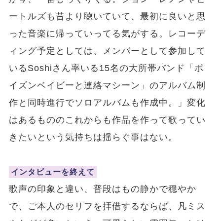
ートルズも昔より聴いていて、最初に良いと思
った音楽に帰っていってる気がする。レコーデ
ィング予定としては、メンバーとして参加して
いるSoshiさん率いる15名の大所帯バンド「ポ
イズンベイビーと連絡マシーン」のアルバム制
作と同時進行でソロアルバムも作成中。」変化
はあるもののこれからも作品を作って歌ってい
きたいという気持ちは揺らぐ事はない。
インタビューを終えて
歌声の印象と違い、普段はもの静かで穏やか
で、ご本人のセリフを拝借するならば、凡ミス