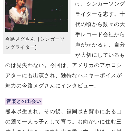
け、シンガーソング
ライターを志す。十
代の頃から数々の大
手レコード会社から
今路メグさん［シンガーソ
声がかかるも、自分
ングライター]
が大切にしているも
のは見失わない。今回は、アメリカのアポロシ
アターにも出演され、独特なハスキーボイスが
魅力の今路メグさんにインタビュー。
音楽との出会い
熊本県生まれ。その後、福岡県古賀市にある山
の麓で一人っ子として育つ。お向かいに住む三