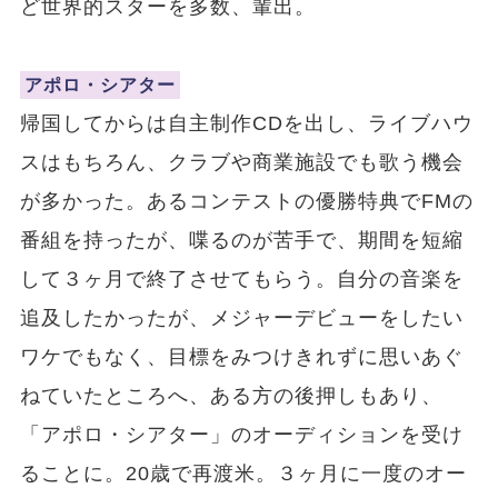
ど世界的スターを多数、輩出。
アポロ・シアター
帰国してからは自主制作CDを出し、ライブハウ
スはもちろん、クラブや商業施設でも歌う機会
が多かった。あるコンテストの優勝特典でFMの
番組を持ったが、喋るのが苦手で、期間を短縮
して３ヶ月で終了させてもらう。自分の音楽を
追及したかったが、メジャーデビューをしたい
ワケでもなく、目標をみつけきれずに思いあぐ
ねていたところへ、ある方の後押しもあり、
「アポロ・シアター」のオーディションを受け
ることに。20歳で再渡米。３ヶ月に一度のオー