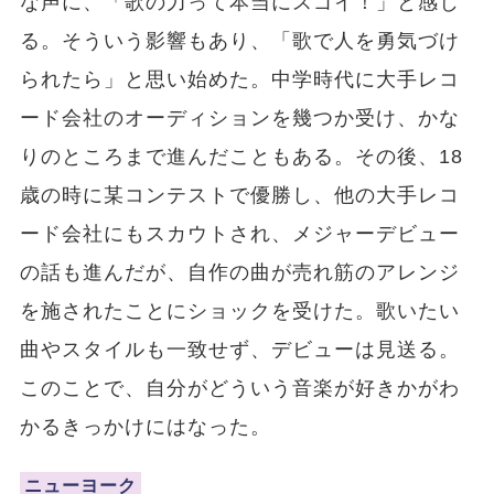
な声に、「歌の力って本当にスゴイ！」と感じ
る。そういう影響もあり、「歌で人を勇気づけ
られたら」と思い始めた。中学時代に大手レコ
ード会社のオーディションを幾つか受け、かな
りのところまで進んだこともある。その後、18
歳の時に某コンテストで優勝し、他の大手レコ
ード会社にもスカウトされ、メジャーデビュー
の話も進んだが、自作の曲が売れ筋のアレンジ
を施されたことにショックを受けた。歌いたい
曲やスタイルも一致せず、デビューは見送る。
このことで、自分がどういう音楽が好きかがわ
かるきっかけにはなった。
ニューヨーク