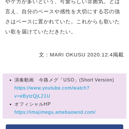
やケガが多いという、可愛らしい雰囲気。とは
言え、自分のペースや感性を大切にする芯の強
さはベースに置かれていた。これからも歌いた
い歌を届けていただきたい。
文：MARI OKUSU 2020.12.4掲載
演奏動画 今路メグ「USO」(Short Version)
https://www.youtube.com/watch?
v=eBytzQjL21U
オフィシャルHP
https://imajimegu.amebaownd.com/