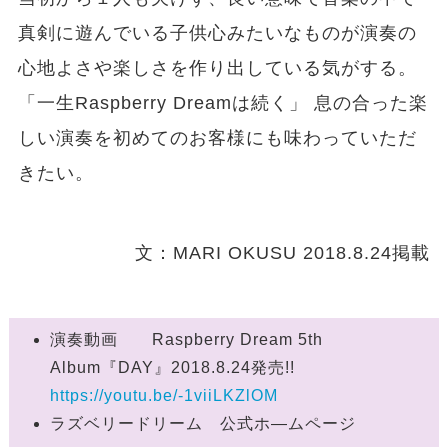
真剣に遊んでいる子供心みたいなものが演奏の
心地よさや楽しさを作り出している気がする。
「一生Raspberry Dreamは続く」 息の合った楽
しい演奏を初めてのお客様にも味わっていただ
きたい。
文：MARI OKUSU 2018.8.24掲載
演奏動画 Raspberry Dream 5th
Album『DAY』2018.8.24発売!!
https://youtu.be/-1viiLKZlOM
ラズベリードリーム 公式ホ―ムページ