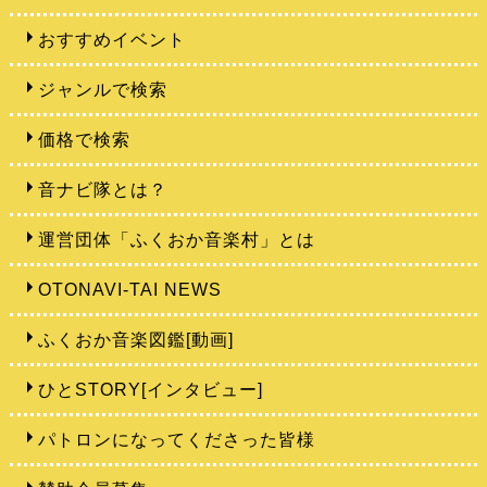
おすすめイベント
ジャンルで検索
価格で検索
音ナビ隊とは？
運営団体「ふくおか音楽村」とは
OTONAVI-TAI NEWS
ふくおか音楽図鑑[動画]
ひとSTORY[インタビュー]
パトロンになってくださった皆様