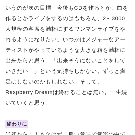
いうのが次の目標。今後もCDを作るとか、曲を
作るとかライブをするのはもちろん、2～3000
人規模の客席を満杯にするワンマンライブをや
れるようになりたい。いつかはメジャーなアー
ティストがやっているような大きな箱を満杯に
出来たらと思う。「出来そうにないことをして
いきたい！」という気持ちしかない。ずっと満
足はしないのかもしれない。そして、
Raspberry Dreamは終わることは無い。一生続
いていくと思う。
終わりに
当初から１人も欠けず、良い意味で音楽の中で