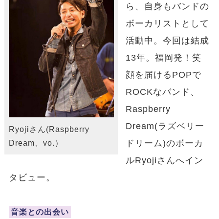
ら、自身もバンドの
ボーカリストとして
活動中。今回は結成
13年。福岡発！笑
顔を届けるPOPで
ROCKなバンド、
Raspberry
Dream(ラズベリー
Ryojiさん(Raspberry
ドリーム)のボーカ
Dream、vo.）
ルRyojiさんへイン
タビュー。
音楽との出会い