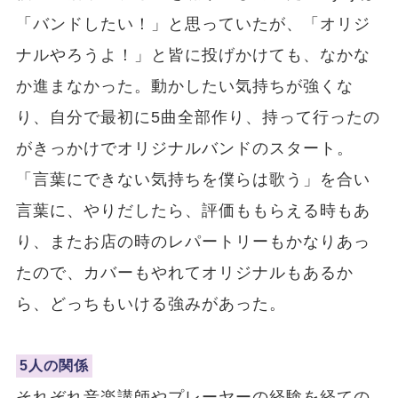
「バンドしたい！」と思っていたが、「オリジ
ナルやろうよ！」と皆に投げかけても、なかな
か進まなかった。動かしたい気持ちが強くな
り、自分で最初に5曲全部作り、持って行ったの
がきっかけでオリジナルバンドのスタート。
「言葉にできない気持ちを僕らは歌う」を合い
言葉に、やりだしたら、評価ももらえる時もあ
り、またお店の時のレパートリーもかなりあっ
たので、カバーもやれてオリジナルもあるか
ら、どっちもいける強みがあった。
5人の関係
それぞれ音楽講師やプレーヤーの経験を経ての