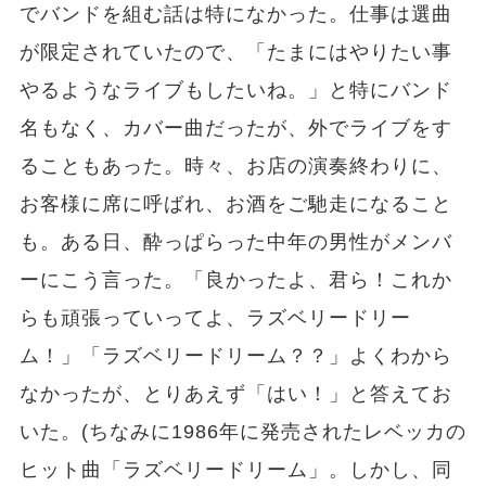
でバンドを組む話は特になかった。仕事は選曲
が限定されていたので、「たまにはやりたい事
やるようなライブもしたいね。」と特にバンド
名もなく、カバー曲だったが、外でライブをす
ることもあった。時々、お店の演奏終わりに、
お客様に席に呼ばれ、お酒をご馳走になること
も。ある日、酔っぱらった中年の男性がメンバ
ーにこう言った。「良かったよ、君ら！これか
らも頑張っていってよ、ラズベリードリー
ム！」「ラズベリードリーム？？」よくわから
なかったが、とりあえず「はい！」と答えてお
いた。(ちなみに1986年に発売されたレベッカの
ヒット曲「ラズベリードリーム」。しかし、同