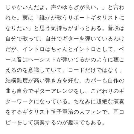
じゃないんだよ。声のゆらぎが良い。」と言わ
れた。実は「誰かが歌うサポートギタリストに
なりたい」と思う気持ちがずっとある。普段は
自分で歌って、自分でギターを弾いているわけ
だが、イントロはちゃんとイントロとして、ベ
ース音はベーシストが弾いてるかのように聴こ
えるのを意識していて、コードだけではなく、
結構難度が高い弾き方を好む。カバーも自作の
曲も自分でギターアレンジをし、こだわりのギ
ターワークになっている。ちなみに超絶な演奏
をするギタリスト笹子重治の大ファンで、耳コ
ピーをして演奏するのが趣味でもある。