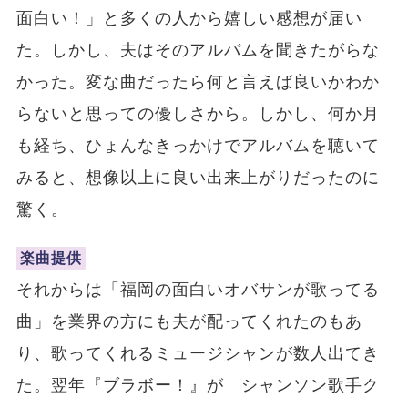
面白い！」と多くの人から嬉しい感想が届い
た。しかし、夫はそのアルバムを聞きたがらな
かった。変な曲だったら何と言えば良いかわか
らないと思っての優しさから。しかし、何か月
も経ち、ひょんなきっかけでアルバムを聴いて
みると、想像以上に良い出来上がりだったのに
驚く。
楽曲提供
それからは「福岡の面白いオバサンが歌ってる
曲」を業界の方にも夫が配ってくれたのもあ
り、歌ってくれるミュージシャンが数人出てき
た。翌年『ブラボー！』が シャンソン歌手ク