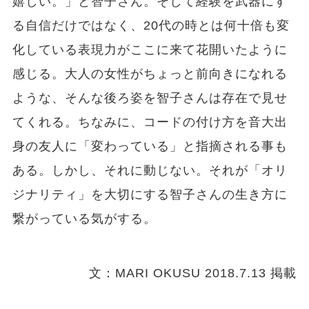
嬉しい。」と智子さん。そして経験を武器にす
る自信だけではなく、20代の時とは何十倍も変
化している表現力がここに来て花開いたように
感じる。大人の女性がちょっと前向きになれる
ような、そんな後ろ姿を智子さんは存在で見せ
てくれる。ちなみに、コードの付け方を音大出
身の友人に「変わっている」と指摘される事も
ある。しかし、それに動じない。それが「オリ
ジナリティ」を大切にする智子さんの生き方に
繋がっている気がする。
文：MARI OKUSU 2018.7.13 掲載