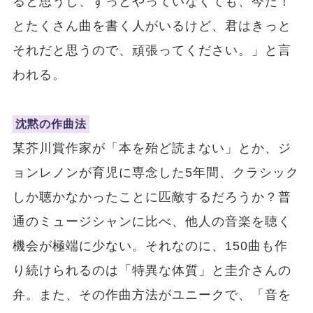
ると思うし、ずっとやっていなくても、今だ！
とたくさん曲を書く人がいるけど、君はきっと
それだと思うので、頑張ってください。」と言
われる。
沈黙の作曲法
某芥川賞作家が「本を殆ど読まない」とか、ジ
ョンレノンが育児に専念した5年間、クラシック
しか聴かなかったことに匹敵するだろうか？普
通のミュージシャンに比べ、他人の音楽を聴く
機会が極端に少ない。それなのに、150曲も作
り続けられるのは「特異な体質」と圭介さんの
弁。また、その作曲方法がユニークで、「音を