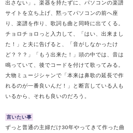
出さない」。楽器を持たずに、パソコンの楽譜
サイトを立ち上げ、黙ってパソコンの前へ座
り、楽譜を作り、歌詞も曲と同時に出てくる。
チョロチョロっと入力して、「はい、出来まし
た！」と夫に告げると、「音がしなかったけ
ど？？？」「もう出来た！」頭の中では、音は
鳴っていて、後でコードを付けて歌ってみる。
大物ミュージシャンで「本来は鼻歌の延長で作
れるのが一番良いんだ！」と断言している人も
いるから、それも良いのだろう。
言いたい事
ずっと普通の主婦だけ30年やってきて作った曲