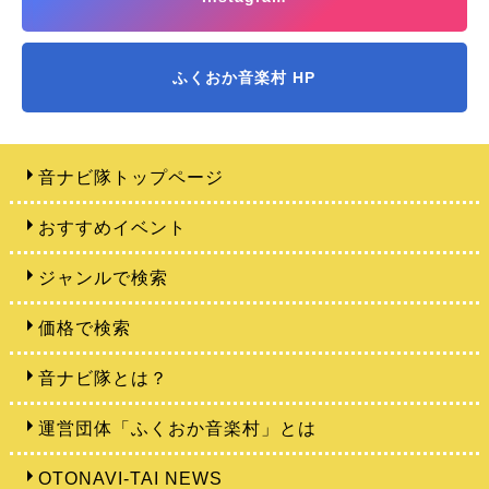
ふくおか音楽村 HP
音ナビ隊トップページ
おすすめイベント
ジャンルで検索
価格で検索
音ナビ隊とは？
運営団体「ふくおか音楽村」とは
OTONAVI-TAI NEWS