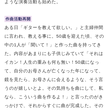
ような演奏活動も始めた。
作曲活動再開
ある日「ギターを教えて欲しい。」と主婦仲間
に言われ、教える事に。50歳を迎えた頃、その
中の1人が「聞いて！」と作った曲を持ってき
た。内容があまりにも子供じみていて「それは
イカン！人生の重みも何も無い！50歳になっ
て、自分のお母さんが亡くなった年になって、
鏡を見たら、お母さんに会えるような、そう言
うのが嬉しいとよ。その気持ちを曲にして、私
なら、こういう曲を作るよ！」と言ったのがき
っかけで、それからすぐに曲が完成した。その