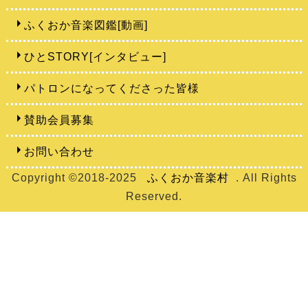
ふくおか音楽図鑑[動画]
ひとSTORY[インタビュー]
パトロンになってくださった皆様
賛助会員募集
お問い合わせ
Copyright ©2018-2025
ふくおか音楽村
. All Rights
Reserved.