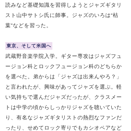
読みなど基礎知識を習得しようとジャズギタリ
スト山中サトシ氏に師事。ジャズのいろは“枯
葉”などを習った。
東京、そして米国へ
武蔵野音楽学院入学。ギター専攻はジャズフュ
ージョン科とロックフュージョン科のどちらか
を選べた。弟からは「ジャズは出来んやろ？」
と言われたが、興味があってジャズを選ぶ。軽
い気持ちで選んだジャズだったが、クラスメー
トは中学の頃からしっかりジャズを聴いていた
り、有名なジャズギタリストの熱烈なファンだ
ったり、せめてロック寄りでもカシオペアなど