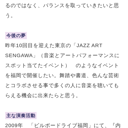
るのではなく、バランスを取っていきたいと思
う。
今後の夢
昨年10回目を迎えた東京の「JAZZ ART
SENGAWA」（音楽とアートパフォーマンスに
スポット当てたイベント） のようなイベント
を福岡で開催したい。舞踏や書道、色んな芸術
とコラボさせる事で多くの人に音楽を聴いても
らえる機会に出来たらと思う。
主な演奏活動
2009年 「ビルボードライブ福岡」にて、『内