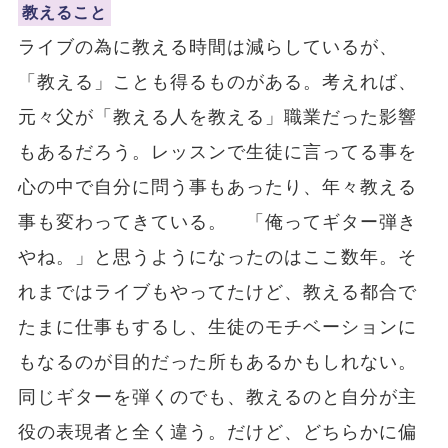
教えること
ライブの為に教える時間は減らしているが、
「教える」ことも得るものがある。考えれば、
元々父が「教える人を教える」職業だった影響
もあるだろう。レッスンで生徒に言ってる事を
心の中で自分に問う事もあったり、年々教える
事も変わってきている。 「俺ってギター弾き
やね。」と思うようになったのはここ数年。そ
れまではライブもやってたけど、教える都合で
たまに仕事もするし、生徒のモチベーションに
もなるのが目的だった所もあるかもしれない。
同じギターを弾くのでも、教えるのと自分が主
役の表現者と全く違う。だけど、どちらかに偏