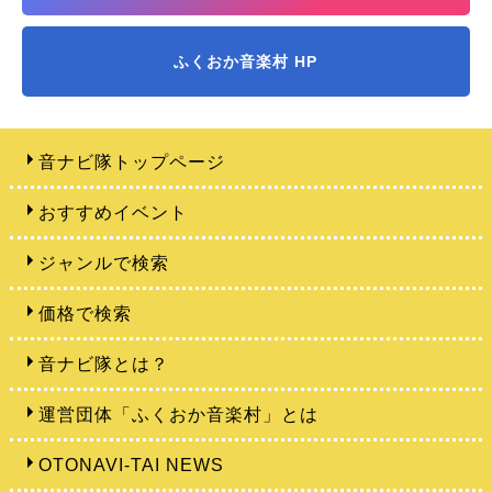
ふくおか音楽村 HP
音ナビ隊トップページ
おすすめイベント
ジャンルで検索
価格で検索
音ナビ隊とは？
運営団体「ふくおか音楽村」とは
OTONAVI-TAI NEWS