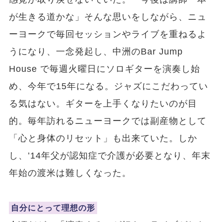
が生きる道かな」そんな思いをしながら、ニュ
ーヨークで毎回セッションやライブを重ねるよ
うになり、一念発起し、中洲のBar Jump
House で毎週火曜日にソロギターを演奏し始
め、今年で15年になる。ジャズにこだわってい
る気はない。ギターを上手くなりたいのが目
的。毎年訪れるニューヨークでは副産物として
「心と身体のリセット」も出来ていた。しか
し、’14年父が認知症で介護が必要となり、年末
年始の渡米は難しくなった。
自分にとって理想の形