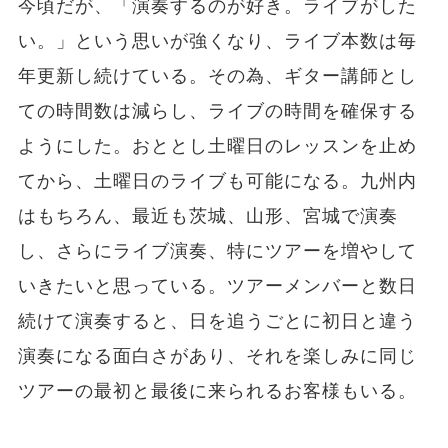
今頃だが、「演奏するのが好き。ライブがした
い。」という思いが強くなり、ライブ本数は毎
年更新し続けている。その為、ギター講師とし
ての時間数は減らし、ライブの時間を確保する
ようにした。おととし土曜日のレッスンを止め
てから、土曜日のライブも可能になる。九州内
はもちろん、最近も茨城、山形、宮城で演奏
し、さらにライブ演奏、特にツアーを増やして
いきたいと思っている。ツアーメンバーと数日
続けて演奏すると、日を追うごとに初日と違う
演奏になる面白さがあり、それを楽しみに同じ
ツアーの最初と最後に来られるお客様もいる。