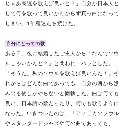
じゃあ民謡を歌えば良いと？」自分が日本人と
して何を歌って良いかわからず真っ白になって
しまい、1年程迷走を続けた。
自分にとっての歌
ある日、後に結婚したご主人から「なんでソウ
ルじゃいかんと？」と問われ、ハッとした。
「そうだ。私のソウルを歌えば良いんだ！」そ
れからはどんな曲であっても、自分の魂から滲
み出る物しかやらないと固執した。曲は何でも
良い。日本語の歌だったり、何でも歌うように
なった。いきついたのは、「アメリカのソウル
やスタンダードジャズや何の曲であっても、