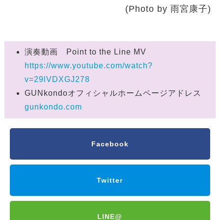
(Photo by 雨宮康子)
演奏動画 Point to the Line MV
https://www.youtube.com/watch?
v=29lVDXGJ278
GUNkondoオフィシャルホームページアドレス
gunkondo.com
Facebook
Twitter
LINE@