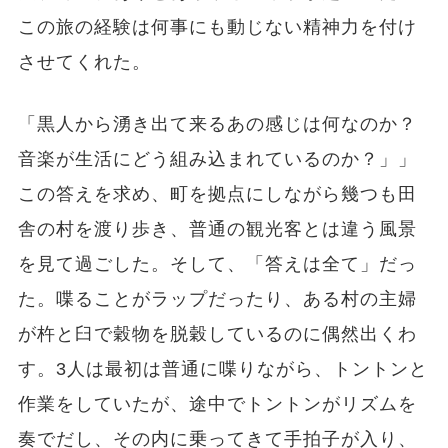
この旅の経験は何事にも動じない精神力を付け
させてくれた。
「黒人から湧き出て来るあの感じは何なのか？
音楽が生活にどう組み込まれているのか？」」
この答えを求め、町を拠点にしながら幾つも田
舎の村を渡り歩き、普通の観光客とは違う風景
を見て過ごした。そして、「答えは全て」だっ
た。喋ることがラップだったり、ある村の主婦
が杵と臼で穀物を脱穀しているのに偶然出くわ
す。3人は最初は普通に喋りながら、トントンと
作業をしていたが、途中でトントンがリズムを
奏でだし、その内に乗ってきて手拍子が入り、