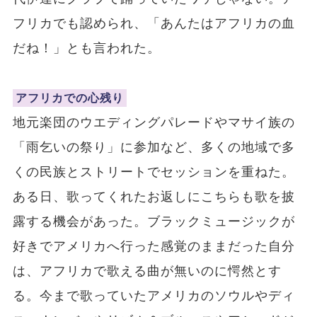
フリカでも認められ、「あんたはアフリカの血
だね！」とも言われた。
アフリカでの心残り
地元楽団のウエディングパレードやマサイ族の
「雨乞いの祭り」に参加など、多くの地域で多
くの民族とストリートでセッションを重ねた。
ある日、歌ってくれたお返しにこちらも歌を披
露する機会があった。ブラックミュージックが
好きでアメリカへ行った感覚のままだった自分
は、アフリカで歌える曲が無いのに愕然とす
る。今まで歌っていたアメリカのソウルやディ