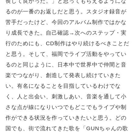
長して良かった。」と思ってもらえるようにな
るのが一番のお返しだと思う。スタジオ録音が
苦手だったけど、今回のアルバム制作ではかな
り成長できた。自己確認→次へのステップ・実
行のためにも、CD制作はやり続けるべきことだ
と思う。そして、福岡でライブ活動をやってい
るのと同じように、日本中で世界中で仲間と音
楽でつながり、創造して発表し続けていきた
い。有名になることを目指しているわけでな
く、人と出会い、刺激しあい、音楽を通して小
さな点が線になりいつでもどこでもライブや制
作ができる状況を作っていきたいと思う。どの
国でも、街で流れてきた歌を「GUNちゃんの歌