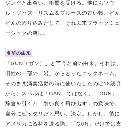
ソングと出会い、衝撃を受ける。他にもソウ
ル・ジャズ・リズム＆ブルースの古い物、どん
どんのめり込みだして、それ以来ブラックミュ
ージックの虜に。
名前の由来
「GUN（ガン）」と言う名前の由来。それは、
旧姓の一部の「岩」からとったニックネーム。
そのまま演奏活動の時に使いだしたのは18歳頃
から。スペルは「GAN」ではなく、「GUN」。
辞書を引くと「勢い良く飛び出す」の意味で、
自分にピッタリだと思い、決定。しかし、後に
アメリカに資料を送る際、「GUN」だけでは支