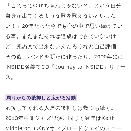
『これってGunちゃんじゃない？』という自分
自身が出てくるような歌を歌えないといけな
い！」20年たった今でも心の中で思い続けてい
る事。まだまだそれは達成はできていないけ
ど、死ぬまで出来ないんだろうなと自己評価。
その後、バンドを新たに作ったり、2000年には
INSIDE名義でCD「Journey to INSIDE」リリー
ス。
周りからの後押しと広がる活動
応援してくれる人達の後押しは幾つも続く。
2013年中洲ジャズ出演。同じく翌年はKeith
Middleton（米NYオフブロードウェイのミュー