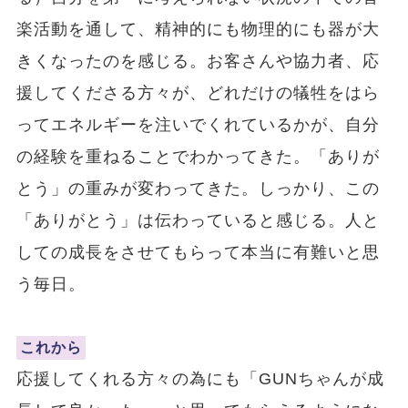
楽活動を通して、精神的にも物理的にも器が大
きくなったのを感じる。お客さんや協力者、応
援してくださる方々が、どれだけの犠牲をはら
ってエネルギーを注いでくれているかが、自分
の経験を重ねることでわかってきた。「ありが
とう」の重みが変わってきた。しっかり、この
「ありがとう」は伝わっていると感じる。人と
しての成長をさせてもらって本当に有難いと思
う毎日。
これから
応援してくれる方々の為にも「GUNちゃんが成