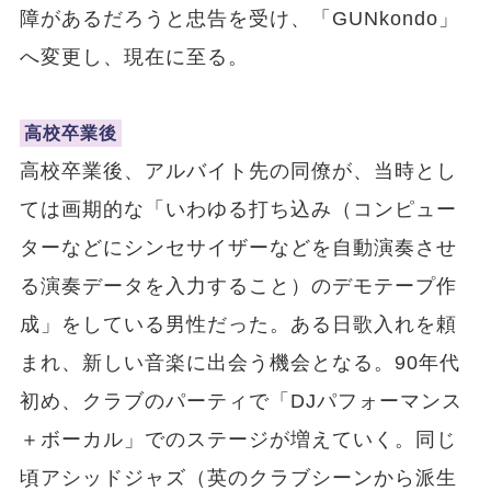
障があるだろうと忠告を受け、「GUNkondo」
へ変更し、現在に至る。
高校卒業後
高校卒業後、アルバイト先の同僚が、当時とし
ては画期的な「いわゆる打ち込み（コンピュー
ターなどにシンセサイザーなどを自動演奏させ
る演奏データを入力すること）のデモテープ作
成」をしている男性だった。ある日歌入れを頼
まれ、新しい音楽に出会う機会となる。90年代
初め、クラブのパーティで「DJパフォーマンス
＋ボーカル」でのステージが増えていく。同じ
頃アシッドジャズ（英のクラブシーンから派生