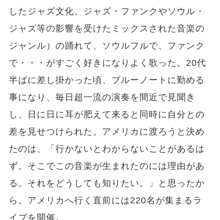
したジャズ文化。ジャズ・ファンクやソウル・
ジャズ等の影響を受けたミックスされた音楽の
ジャンル）の踊れて、ソウルフルで、ファンク
で・・・がすごく好きになりよく歌った。20代
半ばに差し掛かった頃、ブルーノートに勤める
事になり、毎日超一流の演奏を間近で見聞き
し、日に日に耳が肥えて来ると同時に自分との
差を見せつけられた。アメリカに渡ろうと決め
たのは、「行かないとわからないことがあるは
ず。そこでこの音楽が生まれたのには理由があ
る。それをどうしても知りたい。」と思ったか
ら。アメリカへ行く直前には220名が集まるラ
イブを開催。