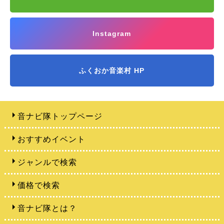
Instagram
ふくおか音楽村 HP
音ナビ隊トップページ
おすすめイベント
ジャンルで検索
価格で検索
音ナビ隊とは？