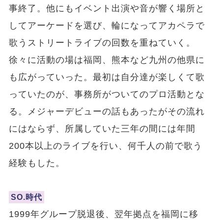
事終了。他にもイベント出演や音が響く場所と
してアーケードを選び、輪になってアカペラで
歌うストリートライブの回数を重ねていく。
徐々に活動の場は福岡、熊本など九州の他県に
も広がっていった。最初は自分達が楽しくて歌
っていたのが、事務所がついてのプロ活動とな
る。メジャーデビューの話もあったがその流れ
にはならず、所属していた三年の間には年間
200本以上のライブを行い、何千人の前で歌う
経験もした。
SO.時代
1999年グループ脱退後、翌年拠点を福岡に移