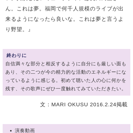
ん。これは夢。福岡で何千人規模のライブが出
来るようになったら良いな。これは夢と言うよ
り野望。』
終わりに
自信満々な部分と相反するように自分にも厳しい面も
あり、その二つが今の精力的な活動のエネルギーにな
っているように感じる。初めて聴いた人の心に何かを
残す、その歌声にぜひ一度触れてみていただきたい。
文：MARI OKUSU 2016.2.24掲載
演奏動画