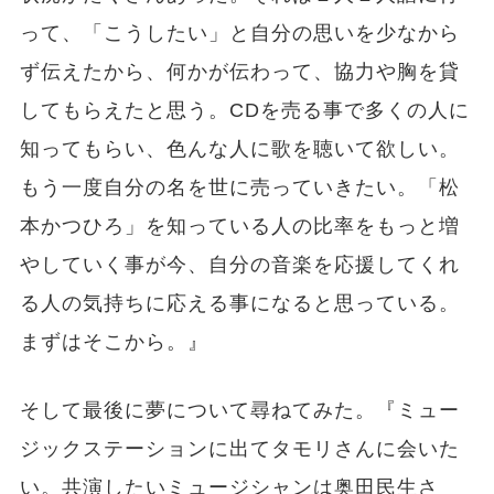
って、「こうしたい」と自分の思いを少なから
ず伝えたから、何かが伝わって、協力や胸を貸
してもらえたと思う。CDを売る事で多くの人に
知ってもらい、色んな人に歌を聴いて欲しい。
もう一度自分の名を世に売っていきたい。「松
本かつひろ」を知っている人の比率をもっと増
やしていく事が今、自分の音楽を応援してくれ
る人の気持ちに応える事になると思っている。
まずはそこから。』
そして最後に夢について尋ねてみた。『ミュー
ジックステーションに出てタモリさんに会いた
い。共演したいミュージシャンは奥田民生さ