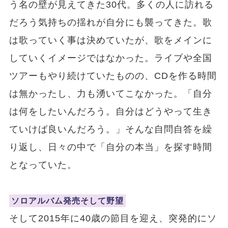
う名の壁が見えてきた30代。多くの人に訪れる
だろう気持ちの揺れが自分にも襲ってきた。歌
は歌っていく事は決めていたが、歌をメインに
していくイメージではなかった。ライブや全国
ツアーもやり続けていたものの、CDを作る時間
は無かったし、力も湧いてこなかった。「自分
は何をしたいんだろう。自分はどうやって生き
ていけば良いんだろう。」そんな自問自答を繰
り返し、日々の中で「自分の本当」を探す時間
となっていた。
ソロアルバム発売そして野望
そして2015年に40歳の節目を迎え、突発的にソ