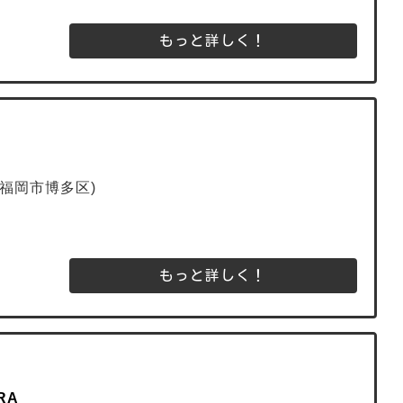
もっと詳しく！
福岡市博多区)
もっと詳しく！
URA