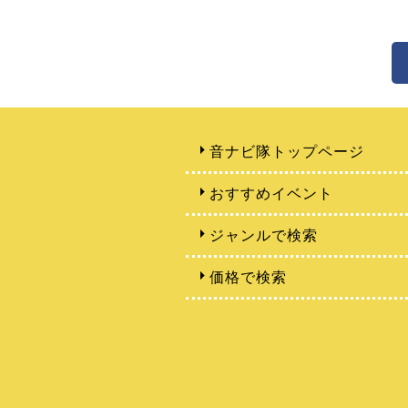
音ナビ隊トップページ
おすすめイベント
ジャンルで検索
価格で検索