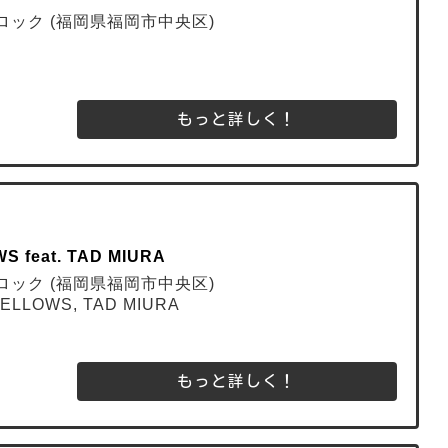
キッドロック (福岡県福岡市中央区)
もっと詳しく！
S feat. TAD MIURA
キッドロック (福岡県福岡市中央区)
FELLOWS, TAD MIURA
もっと詳しく！