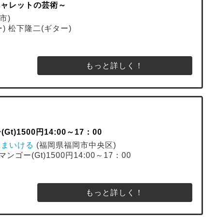
・ジャレットの芸術～
市)
ー) 松下隆二(ギター)
もっと詳しく！
)1500円14:00～17：00
ばあ まいける
(福岡県福岡市中央区)
ゴー(Gt)1500円14:00～17：00
もっと詳しく！