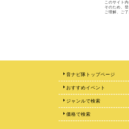
このサイト内
そのため、登
ご理解、ご了
音ナビ隊トップページ
おすすめイベント
ジャンルで検索
価格で検索