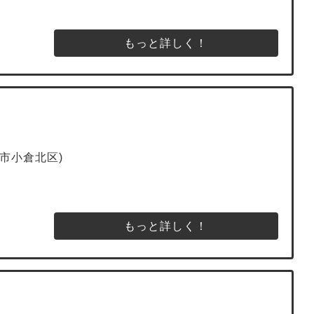
もっと詳しく！
市小倉北区)
もっと詳しく！