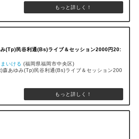
もっと詳しく！
み(Tp)民谷利通(Bs)ライブ＆セッション2000円20:
ばあ まいける
(福岡県福岡市中央区)
Gt)森あゆみ(Tp)民谷利通(Bs)ライブ＆セッション200
もっと詳しく！