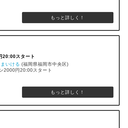
もっと詳しく！
20:00スタート
ばあ まいける
(福岡県福岡市中央区)
2000円20:00スタート
もっと詳しく！