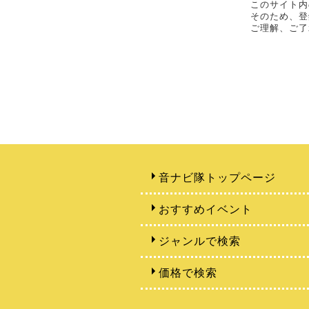
このサイト内
そのため、登
ご理解、ご了
音ナビ隊トップページ
おすすめイベント
ジャンルで検索
価格で検索