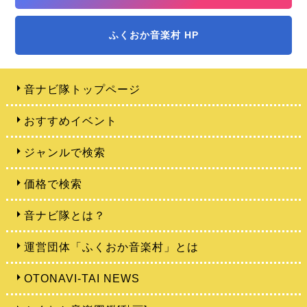
ふくおか音楽村 HP
音ナビ隊トップページ
おすすめイベント
ジャンルで検索
価格で検索
音ナビ隊とは？
運営団体「ふくおか音楽村」とは
OTONAVI-TAI NEWS