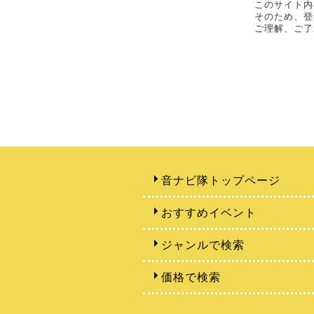
このサイト内
そのため、登
ご理解、ご了
音ナビ隊トップページ
おすすめイベント
ジャンルで検索
価格で検索