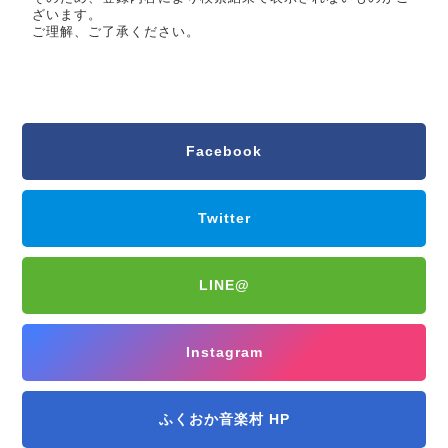
ざいます。
ご理解、ご了承ください。
Facebook
Twitter
LINE@
Instagram
ふくおか音楽村 HP