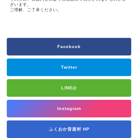
ざいます。
ご理解、ご了承ください。
Facebook
Twitter
LINE@
Instagram
ふくおか音楽村 HP