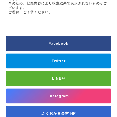
そのため、登録内容により検索結果で表示されないものがご
ざいます。
ご理解、ご了承ください。
Facebook
Twitter
LINE@
Instagram
ふくおか音楽村 HP