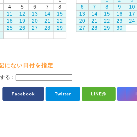
4
5
6
7
8
6
7
8
9
10
0
11
12
13
14
15
13
14
15
16
17
7
18
19
20
21
22
20
21
22
23
24
4
25
26
27
28
29
27
28
29
30
1
記にない日付を指定
する：
Facebook
Twitter
LINE@