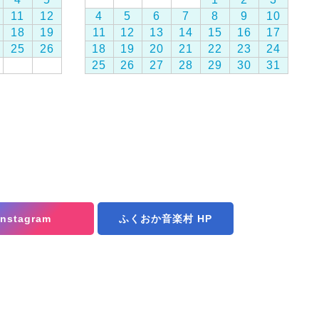
11
12
4
5
6
7
8
9
10
18
19
11
12
13
14
15
16
17
25
26
18
19
20
21
22
23
24
25
26
27
28
29
30
31
Instagram
ふくおか音楽村 HP