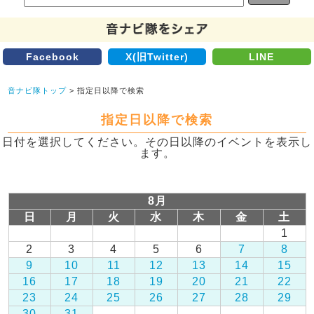
Facebook
X(旧Twitter)
LINE
音ナビ隊トップ
> 指定日以降で検索
指定日以降で検索
日付を選択してください。その日以降のイベントを表示し
ます。
8月
日
月
火
水
木
金
土
1
2
3
4
5
6
7
8
9
10
11
12
13
14
15
16
17
18
19
20
21
22
23
24
25
26
27
28
29
30
31