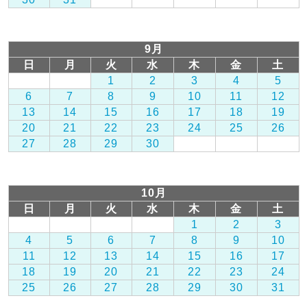
9月
日
月
火
水
木
金
土
1
2
3
4
5
6
7
8
9
10
11
12
13
14
15
16
17
18
19
20
21
22
23
24
25
26
27
28
29
30
10月
日
月
火
水
木
金
土
1
2
3
4
5
6
7
8
9
10
11
12
13
14
15
16
17
18
19
20
21
22
23
24
25
26
27
28
29
30
31