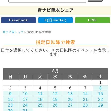
Facebook
X(旧Twitter)
LINE
音ナビ隊トップ
> 指定日以降で検索
指定日以降で検索
日付を選択してください。その日以降のイベントを表示し
ます。
8月
日
月
火
水
木
金
土
1
2
3
4
5
6
7
8
9
10
11
12
13
14
15
16
17
18
19
20
21
22
23
24
25
26
27
28
29
30
31