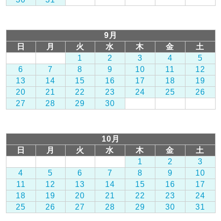
9月
日
月
火
水
木
金
土
1
2
3
4
5
6
7
8
9
10
11
12
13
14
15
16
17
18
19
20
21
22
23
24
25
26
27
28
29
30
10月
日
月
火
水
木
金
土
1
2
3
4
5
6
7
8
9
10
11
12
13
14
15
16
17
18
19
20
21
22
23
24
25
26
27
28
29
30
31